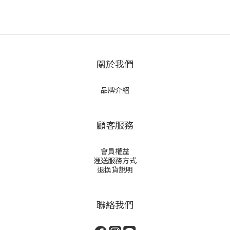
關於我們
品牌介紹
顧客服務
會員權益
運送服務方式
退換貨說明
聯絡我們