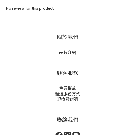
No review for this product
關於我們
品牌介紹
顧客服務
會員權益
運送服務方式
退換貨說明
聯絡我們