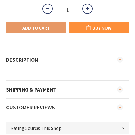
ADD TO CART
BUY NOW
DESCRIPTION
SHIPPING & PAYMENT
CUSTOMER REVIEWS