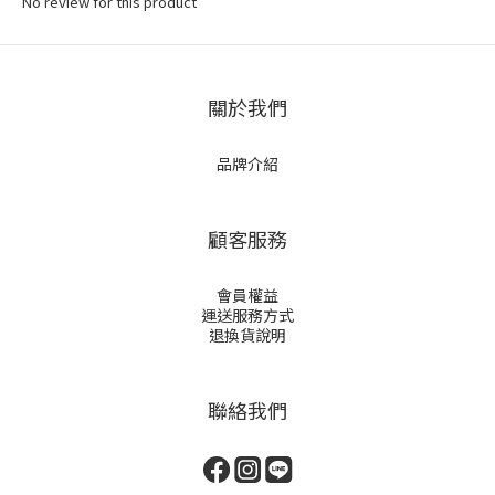
No review for this product
關於我們
品牌介紹
顧客服務
會員權益
運送服務方式
退換貨說明
聯絡我們