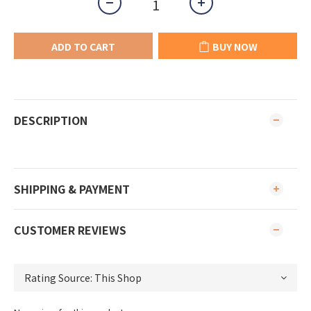
ADD TO CART
BUY NOW
DESCRIPTION
SHIPPING & PAYMENT
CUSTOMER REVIEWS