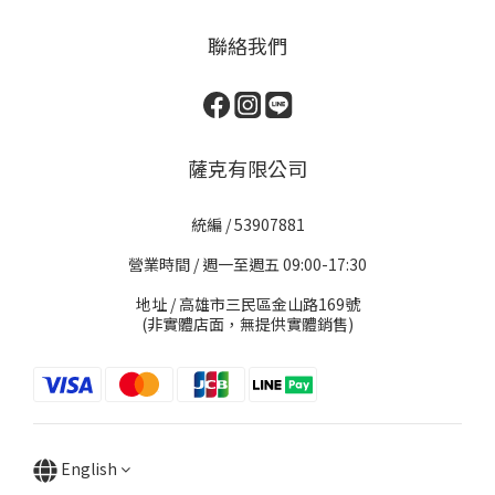
聯絡我們
薩克有限公司
統編 / 53907881
營業時間 / 週一至週五 09:00-17:30
地址 / 高雄市三民區金山路169號
(非實體店面，無提供實體銷售)
English