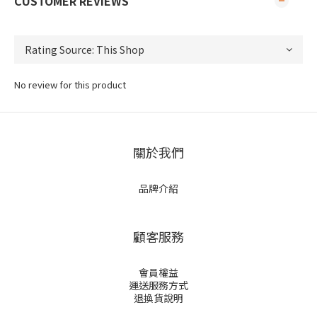
CUSTOMER REVIEWS
No review for this product
關於我們
品牌介紹
顧客服務
會員權益
運送服務方式
退換貨說明