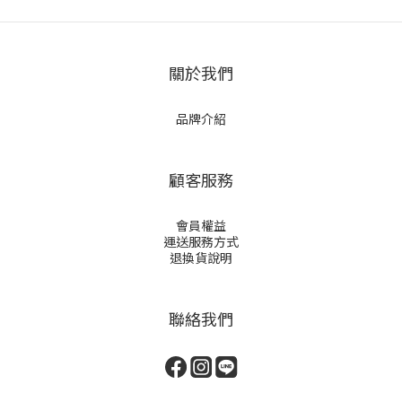
關於我們
品牌介紹
顧客服務
會員權益
運送服務方式
退換貨說明
聯絡我們