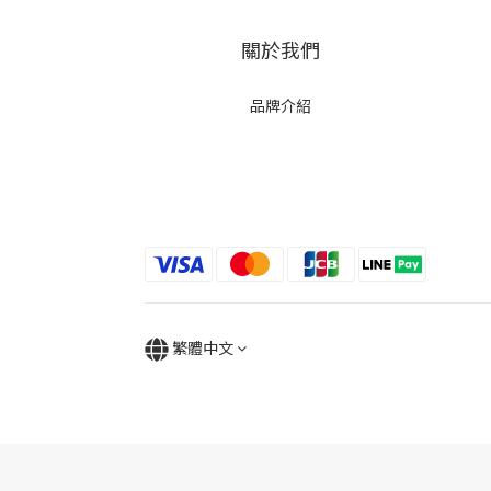
關於我們
品牌介紹
繁體中文