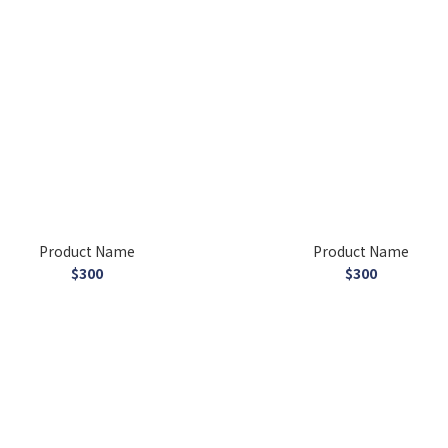
Product Name
Product Name
$300
$300