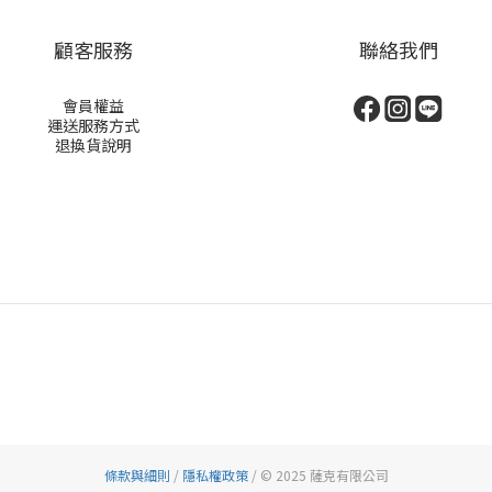
顧客服務
聯絡我們
會員權益
運送服務方式
退換貨說明
條款與細則
/
隱私權政策
/ © 2025 薩克有限公司