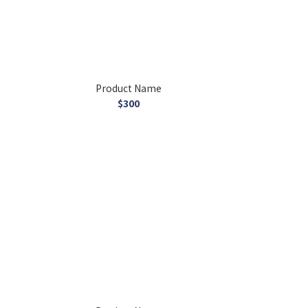
Product Name
$300