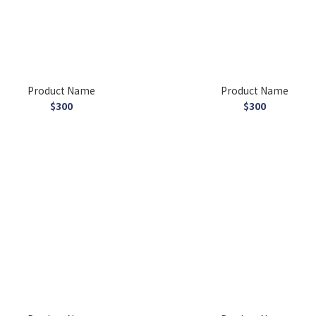
Product Name
Product Name
$300
$300