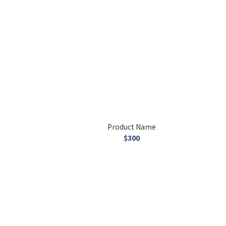
Product Name
$300