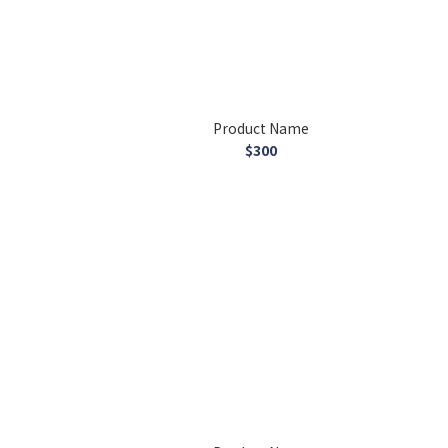
Product Name
$300