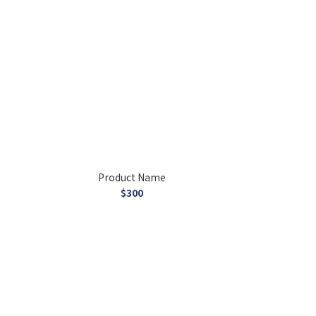
Product Name
$300