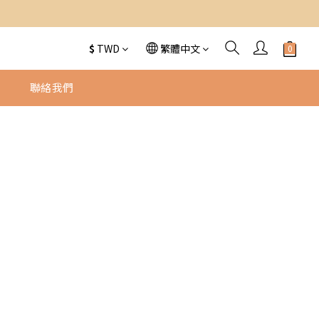
$
TWD
繁體中文
物
聯絡我們