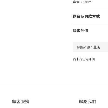
容量：500ml
送貨及付款方式
顧客評價
尚未有任何評價
顧客服務
聯絡我們