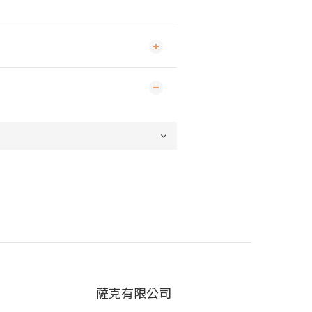
薩克有限公司