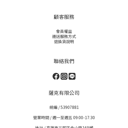
顧客服務
會員權益
運送服務方式
退換貨說明
聯絡我們
薩克有限公司
統編 / 53907881
營業時間 / 週一至週五 09:00-17:30
地址 / 高雄市三民區金山路169號