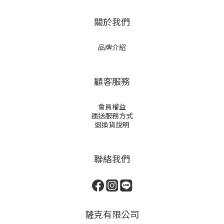
關於我們
品牌介紹
顧客服務
會員權益
運送服務方式
退換貨說明
聯絡我們
薩克有限公司